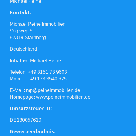
Michael Peine
Kontakt:
Michael Peine Immobilien
Voglweg 5
82319 Starnberg
Deutschland
Inhaber:
Michael Peine
Telefon: +49 8151 73 9603
Mobil: +49 173 3540 625
E-Mail: mp@peineimmobilien.de
Homepage: www.peineimmobilien.de
Umsatzsteuer-ID:
DE130057610
Gewerbeerlaubnis: