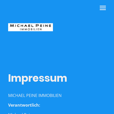
Impressum
MICHAEL PEINE IMMOBILIEN
Verantwortlich: