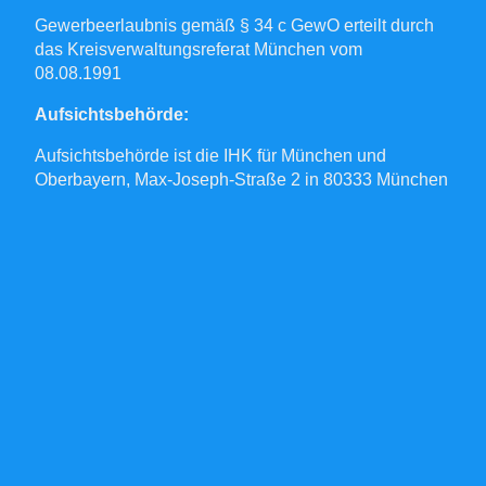
Gewerbeerlaubnis gemäß § 34 c GewO erteilt durch
das Kreisverwaltungsreferat München vom
08.08.1991
Aufsichtsbehörde:
Aufsichtsbehörde ist die IHK für München und
Oberbayern, Max-Joseph-Straße 2 in 80333 München